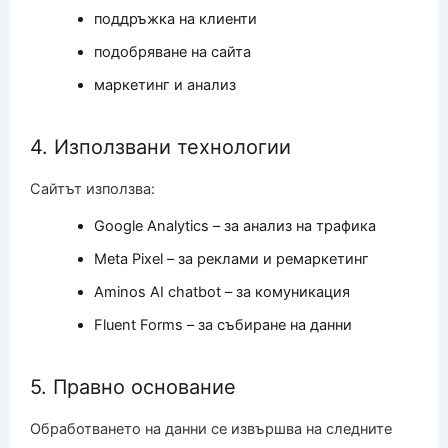
поддръжка на клиенти
подобряване на сайта
маркетинг и анализ
4. Използвани технологии
Сайтът използва:
Google Analytics – за анализ на трафика
Meta Pixel – за реклами и ремаркетинг
Aminos AI chatbot – за комуникация
Fluent Forms – за събиране на данни
5. Правно основание
Обработването на данни се извършва на следните