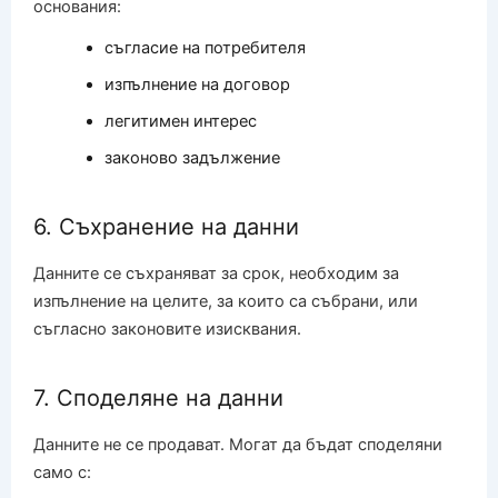
основания:
съгласие на потребителя
изпълнение на договор
легитимен интерес
законово задължение
6. Съхранение на данни
Данните се съхраняват за срок, необходим за
изпълнение на целите, за които са събрани, или
съгласно законовите изисквания.
7. Споделяне на данни
Данните не се продават. Могат да бъдат споделяни
само с: