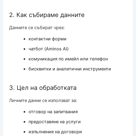
2. Как събираме данните
Данните се събират чрез:
контактни форми
чатбот (Aminos AI)
комуникация по имейл или телефон
бисквитки и аналитични инструменти
3. Цел на обработката
Личните данни се използват за:
отговор на запитвания
предоставяне на услуги
изпълнение на договори