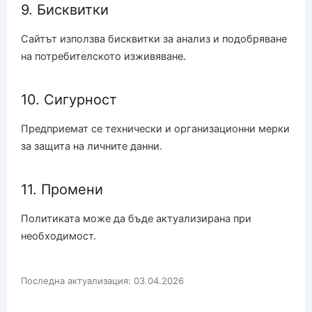
9. Бисквитки
Сайтът използва бисквитки за анализ и подобряване
на потребителското изживяване.
10. Сигурност
Предприемат се технически и организационни мерки
за защита на личните данни.
11. Промени
Политиката може да бъде актуализирана при
необходимост.
Последна актуализация: 03.04.2026